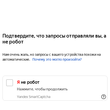
Подтвердите, что запросы отправляли вы, а
не робот
Нам очень жаль, но запросы с вашего устройства похожи на
автоматические.
Почему это могло произойти?
Я не робот
Нажмите, чтобы продолжить
Yandex SmartCaptcha