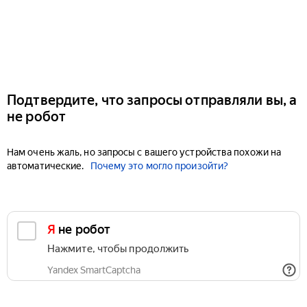
Подтвердите, что запросы отправляли вы, а
не робот
Нам очень жаль, но запросы с вашего устройства похожи на
автоматические.
Почему это могло произойти?
Я не робот
Нажмите, чтобы продолжить
Yandex SmartCaptcha