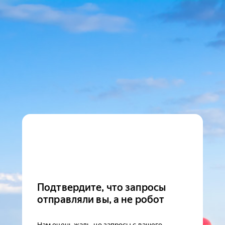
Подтвердите, что запросы
отправляли вы, а не робот