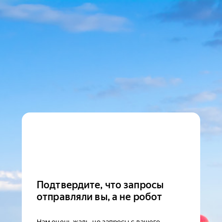
Подтвердите, что запросы
отправляли вы, а не робот