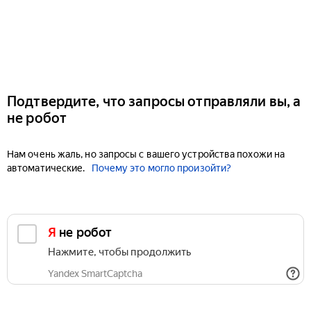
Подтвердите, что запросы отправляли вы, а
не робот
Нам очень жаль, но запросы с вашего устройства похожи на
автоматические.
Почему это могло произойти?
Я не робот
Нажмите, чтобы продолжить
Yandex SmartCaptcha