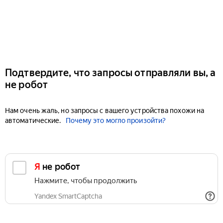
Подтвердите, что запросы отправляли вы, а
не робот
Нам очень жаль, но запросы с вашего устройства похожи на
автоматические.
Почему это могло произойти?
Я не робот
Нажмите, чтобы продолжить
Yandex SmartCaptcha