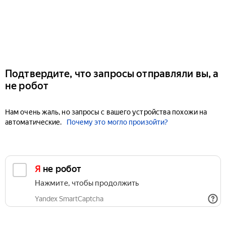
Подтвердите, что запросы отправляли вы, а
не робот
Нам очень жаль, но запросы с вашего устройства похожи на
автоматические.
Почему это могло произойти?
Я не робот
Нажмите, чтобы продолжить
Yandex SmartCaptcha