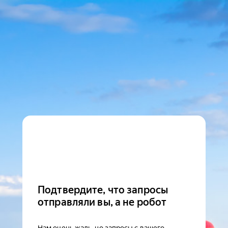
Подтвердите, что запросы
отправляли вы, а не робот