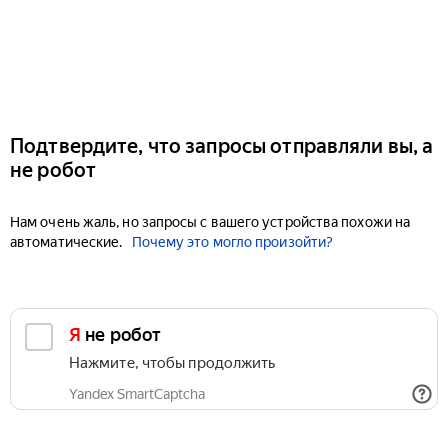
Подтвердите, что запросы отправляли вы, а
не робот
Нам очень жаль, но запросы с вашего устройства похожи на
автоматические.
Почему это могло произойти?
Я не робот
Нажмите, чтобы продолжить
Yandex SmartCaptcha