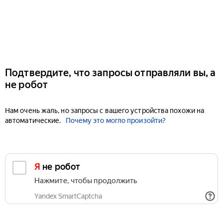
Подтвердите, что запросы отправляли вы, а
не робот
Нам очень жаль, но запросы с вашего устройства похожи на
автоматические.
Почему это могло произойти?
Я не робот
Нажмите, чтобы продолжить
Yandex SmartCaptcha