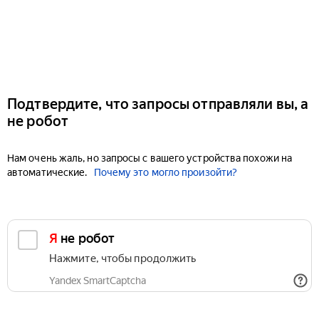
Подтвердите, что запросы отправляли вы, а
не робот
Нам очень жаль, но запросы с вашего устройства похожи на
автоматические.
Почему это могло произойти?
Я не робот
Нажмите, чтобы продолжить
Yandex SmartCaptcha