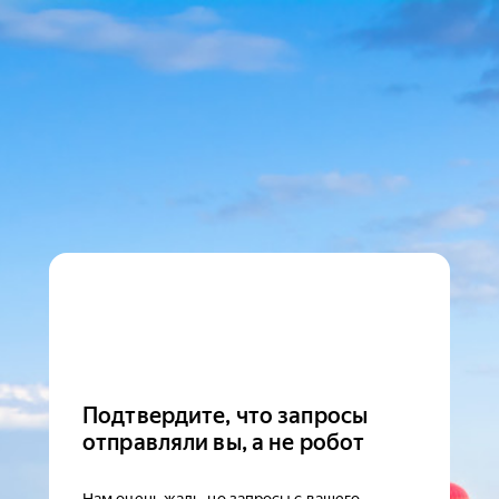
Подтвердите, что запросы
отправляли вы, а не робот