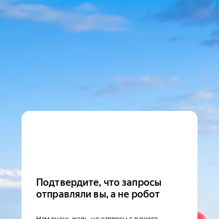
Подтвердите, что запросы
отправляли вы, а не робот