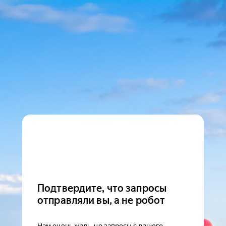
Подтвердите, что запросы
отправляли вы, а не робот