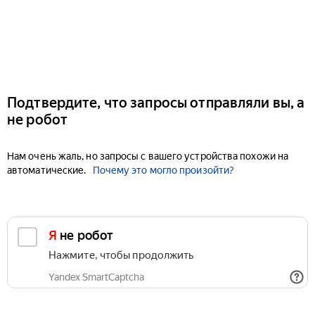
Подтвердите, что запросы отправляли вы, а
не робот
Нам очень жаль, но запросы с вашего устройства похожи на
автоматические.
Почему это могло произойти?
Я не робот
Нажмите, чтобы продолжить
Yandex SmartCaptcha