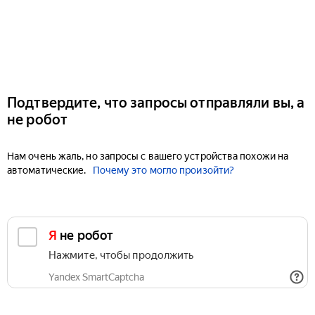
Подтвердите, что запросы отправляли вы, а
не робот
Нам очень жаль, но запросы с вашего устройства похожи на
автоматические.
Почему это могло произойти?
Я не робот
Нажмите, чтобы продолжить
Yandex SmartCaptcha