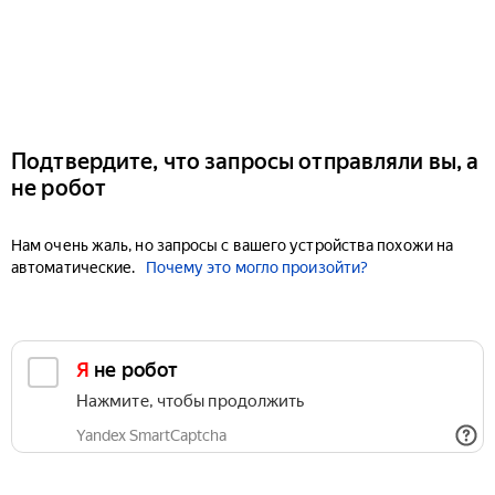
Подтвердите, что запросы отправляли вы, а
не робот
Нам очень жаль, но запросы с вашего устройства похожи на
автоматические.
Почему это могло произойти?
Я не робот
Нажмите, чтобы продолжить
Yandex SmartCaptcha