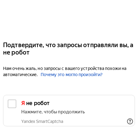
Подтвердите, что запросы отправляли вы, а
не робот
Нам очень жаль, но запросы с вашего устройства похожи на
автоматические.
Почему это могло произойти?
Я не робот
Нажмите, чтобы продолжить
Yandex SmartCaptcha