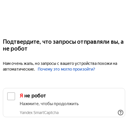
Подтвердите, что запросы отправляли вы, а
не робот
Нам очень жаль, но запросы с вашего устройства похожи на
автоматические.
Почему это могло произойти?
Я не робот
Нажмите, чтобы продолжить
Yandex SmartCaptcha