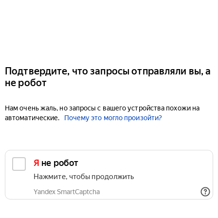
Подтвердите, что запросы отправляли вы, а
не робот
Нам очень жаль, но запросы с вашего устройства похожи на
автоматические.
Почему это могло произойти?
Я не робот
Нажмите, чтобы продолжить
Yandex SmartCaptcha