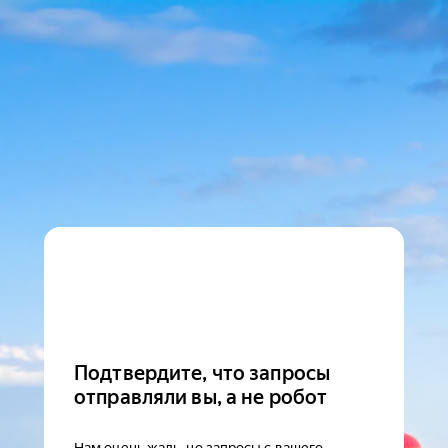
Подтвердите, что запросы
отправляли вы, а не робот