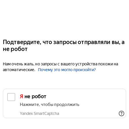
Подтвердите, что запросы отправляли вы, а
не робот
Нам очень жаль, но запросы с вашего устройства похожи на
автоматические.
Почему это могло произойти?
Я не робот
Нажмите, чтобы продолжить
Yandex SmartCaptcha