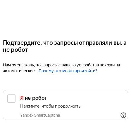
Подтвердите, что запросы отправляли вы, а
не робот
Нам очень жаль, но запросы с вашего устройства похожи на
автоматические.
Почему это могло произойти?
Я не робот
Нажмите, чтобы продолжить
Yandex SmartCaptcha