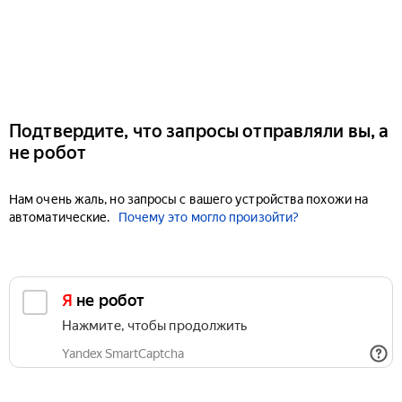
Подтвердите, что запросы отправляли вы, а
не робот
Нам очень жаль, но запросы с вашего устройства похожи на
автоматические.
Почему это могло произойти?
Я не робот
Нажмите, чтобы продолжить
Yandex SmartCaptcha