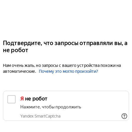
Подтвердите, что запросы отправляли вы, а
не робот
Нам очень жаль, но запросы с вашего устройства похожи на
автоматические.
Почему это могло произойти?
Я не робот
Нажмите, чтобы продолжить
Yandex SmartCaptcha