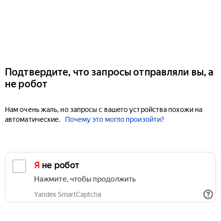
Подтвердите, что запросы отправляли вы, а
не робот
Нам очень жаль, но запросы с вашего устройства похожи на
автоматические.
Почему это могло произойти?
Я не робот
Нажмите, чтобы продолжить
Yandex SmartCaptcha