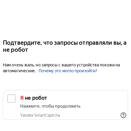
Подтвердите, что запросы отправляли вы, а
не робот
Нам очень жаль, но запросы с вашего устройства похожи на
автоматические.
Почему это могло произойти?
Я не робот
Нажмите, чтобы продолжить
Yandex SmartCaptcha