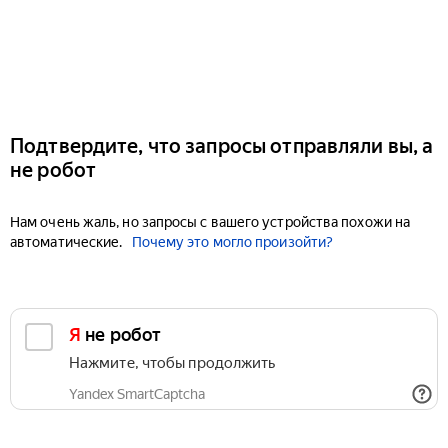
Подтвердите, что запросы отправляли вы, а
не робот
Нам очень жаль, но запросы с вашего устройства похожи на
автоматические.
Почему это могло произойти?
Я не робот
Нажмите, чтобы продолжить
Yandex SmartCaptcha