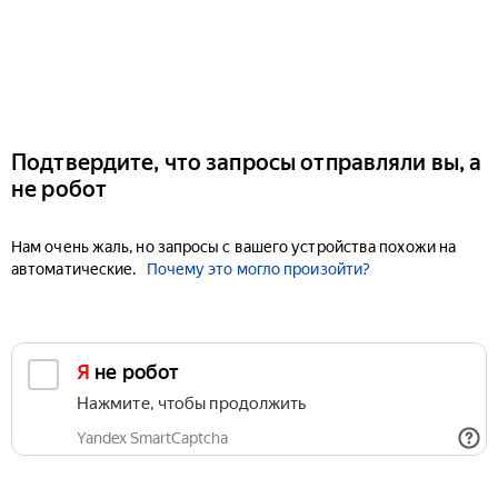
Подтвердите, что запросы отправляли вы, а
не робот
Нам очень жаль, но запросы с вашего устройства похожи на
автоматические.
Почему это могло произойти?
Я не робот
Нажмите, чтобы продолжить
Yandex SmartCaptcha