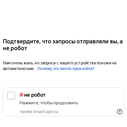
Подтвердите, что запросы отправляли вы, а
не робот
Нам очень жаль, но запросы с вашего устройства похожи на
автоматические.
Почему это могло произойти?
Я не робот
Нажмите, чтобы продолжить
Yandex SmartCaptcha