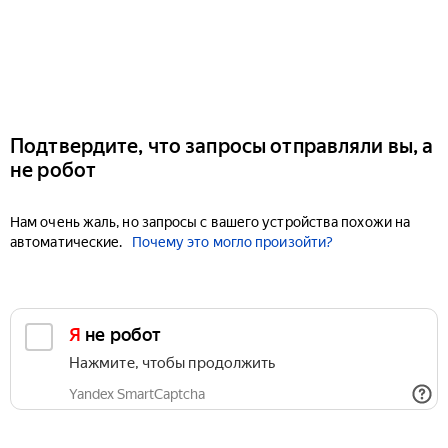
Подтвердите, что запросы отправляли вы, а
не робот
Нам очень жаль, но запросы с вашего устройства похожи на
автоматические.
Почему это могло произойти?
Я не робот
Нажмите, чтобы продолжить
Yandex SmartCaptcha