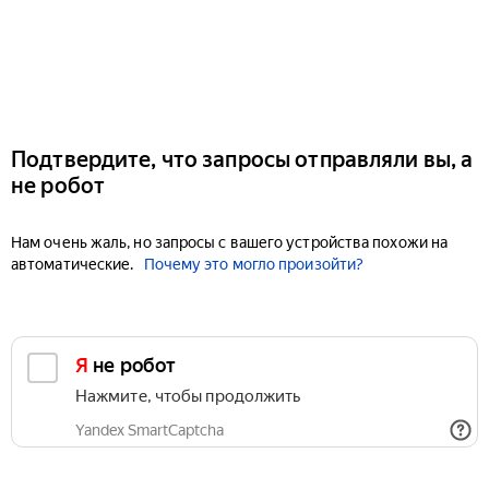
Подтвердите, что запросы отправляли вы, а
не робот
Нам очень жаль, но запросы с вашего устройства похожи на
автоматические.
Почему это могло произойти?
Я не робот
Нажмите, чтобы продолжить
Yandex SmartCaptcha