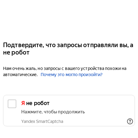
Подтвердите, что запросы отправляли вы, а
не робот
Нам очень жаль, но запросы с вашего устройства похожи на
автоматические.
Почему это могло произойти?
Я не робот
Нажмите, чтобы продолжить
Yandex SmartCaptcha