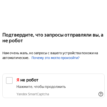
Подтвердите, что запросы отправляли вы, а
не робот
Нам очень жаль, но запросы с вашего устройства похожи на
автоматические.
Почему это могло произойти?
Я не робот
Нажмите, чтобы продолжить
Yandex SmartCaptcha