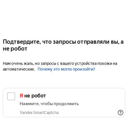
Подтвердите, что запросы отправляли вы, а
не робот
Нам очень жаль, но запросы с вашего устройства похожи на
автоматические.
Почему это могло произойти?
Я не робот
Нажмите, чтобы продолжить
Yandex SmartCaptcha