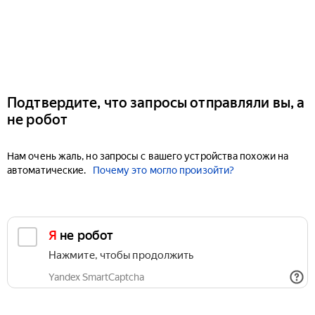
Подтвердите, что запросы отправляли вы, а
не робот
Нам очень жаль, но запросы с вашего устройства похожи на
автоматические.
Почему это могло произойти?
Я не робот
Нажмите, чтобы продолжить
Yandex SmartCaptcha