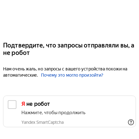
Подтвердите, что запросы отправляли вы, а
не робот
Нам очень жаль, но запросы с вашего устройства похожи на
автоматические.
Почему это могло произойти?
Я не робот
Нажмите, чтобы продолжить
Yandex SmartCaptcha