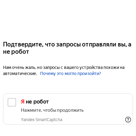
Подтвердите, что запросы отправляли вы, а
не робот
Нам очень жаль, но запросы с вашего устройства похожи на
автоматические.
Почему это могло произойти?
Я не робот
Нажмите, чтобы продолжить
Yandex SmartCaptcha