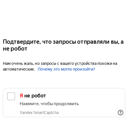
Подтвердите, что запросы отправляли вы, а
не робот
Нам очень жаль, но запросы с вашего устройства похожи на
автоматические.
Почему это могло произойти?
Я не робот
Нажмите, чтобы продолжить
Yandex SmartCaptcha