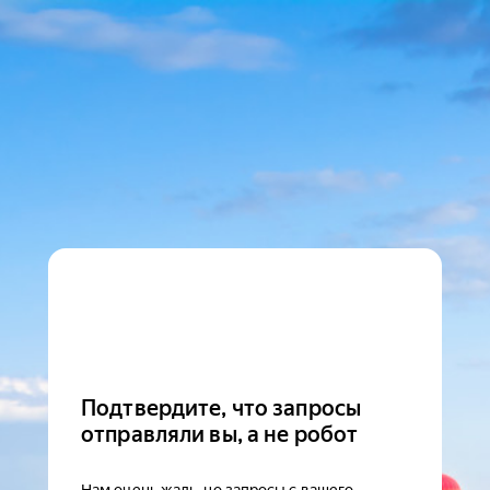
Подтвердите, что запросы
отправляли вы, а не робот