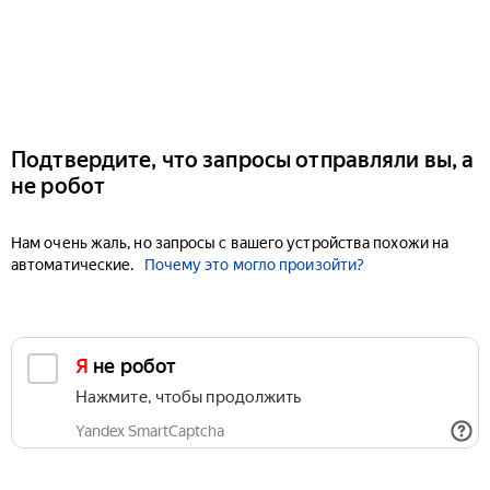
Подтвердите, что запросы отправляли вы, а
не робот
Нам очень жаль, но запросы с вашего устройства похожи на
автоматические.
Почему это могло произойти?
Я не робот
Нажмите, чтобы продолжить
Yandex SmartCaptcha