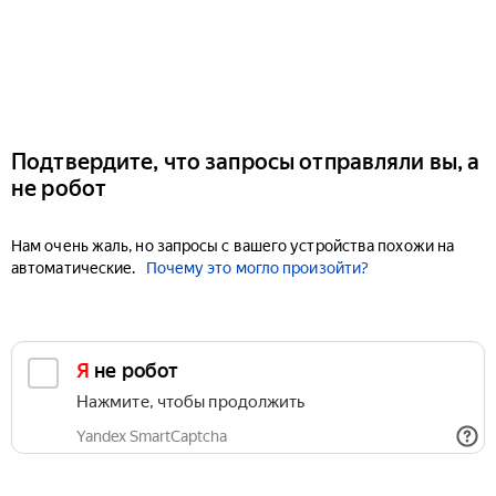
Подтвердите, что запросы отправляли вы, а
не робот
Нам очень жаль, но запросы с вашего устройства похожи на
автоматические.
Почему это могло произойти?
Я не робот
Нажмите, чтобы продолжить
Yandex SmartCaptcha