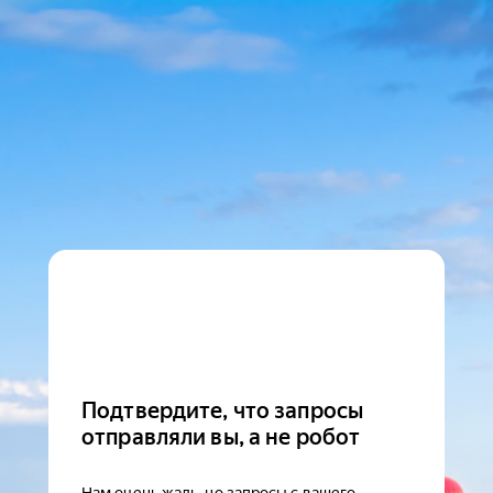
Подтвердите, что запросы
отправляли вы, а не робот