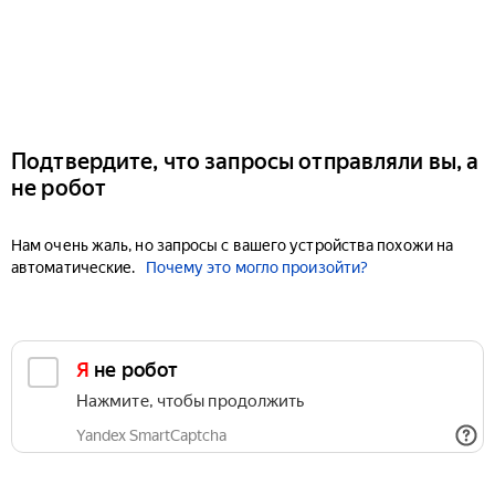
Подтвердите, что запросы отправляли вы, а
не робот
Нам очень жаль, но запросы с вашего устройства похожи на
автоматические.
Почему это могло произойти?
Я не робот
Нажмите, чтобы продолжить
Yandex SmartCaptcha