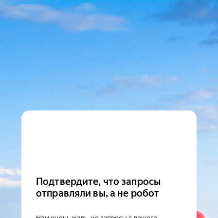
Подтвердите, что запросы
отправляли вы, а не робот