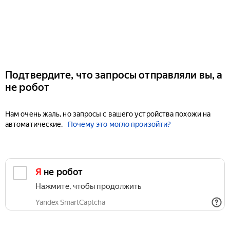
Подтвердите, что запросы отправляли вы, а
не робот
Нам очень жаль, но запросы с вашего устройства похожи на
автоматические.
Почему это могло произойти?
Я не робот
Нажмите, чтобы продолжить
Yandex SmartCaptcha