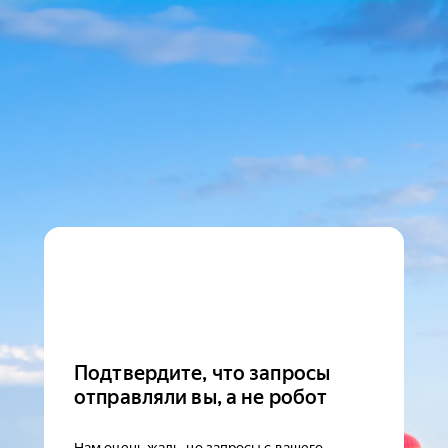
Подтвердите, что запросы
отправляли вы, а не робот