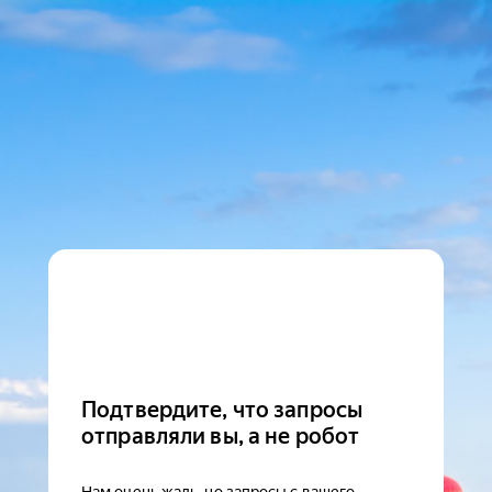
Подтвердите, что запросы
отправляли вы, а не робот