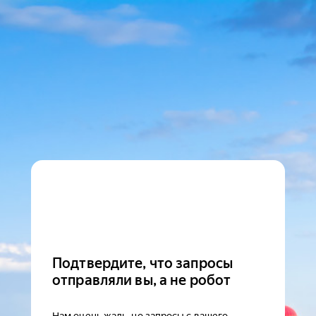
Подтвердите, что запросы
отправляли вы, а не робот