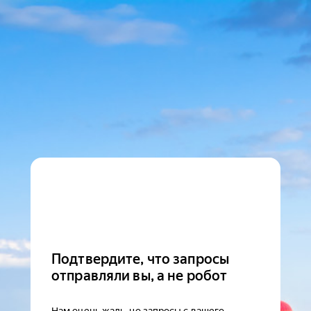
Подтвердите, что запросы
отправляли вы, а не робот